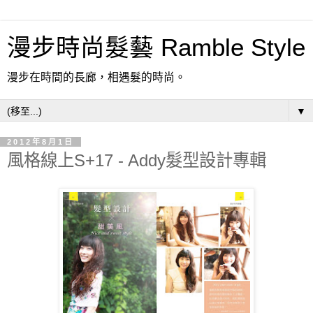
漫步時尚髮藝 Ramble Style
漫步在時間的長廊，相遇髮的時尚。
▼
2012年8月1日
風格線上S+17 - Addy髮型設計專輯